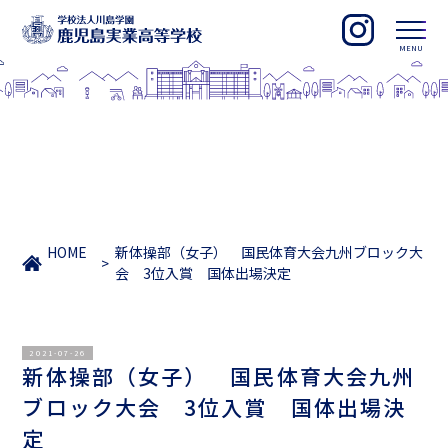
HOME
新体操部（女子） 国民体育大会九州ブロック大
会 3位入賞 国体出場決定
2021-07-26
新体操部（女子） 国民体育大会九州
ブロック大会 3位入賞 国体出場決
定