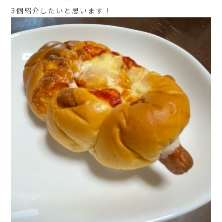
3個紹介したいと思います！