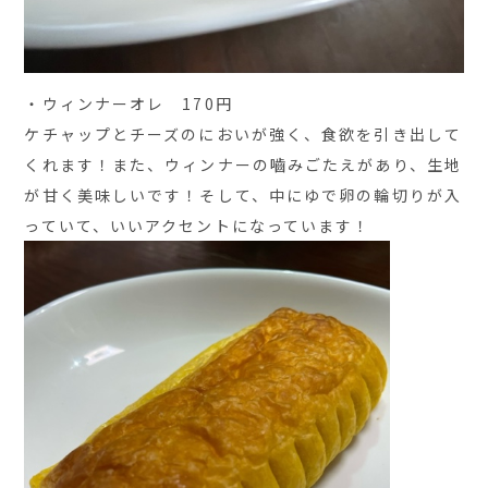
・ウィンナーオレ 170円
ケチャップとチーズのにおいが強く、食欲を引き出して
くれます！また、ウィンナーの嚙みごたえがあり、生地
が甘く美味しいです！そして、中にゆで卵の輪切りが入
っていて、いいアクセントになっています！