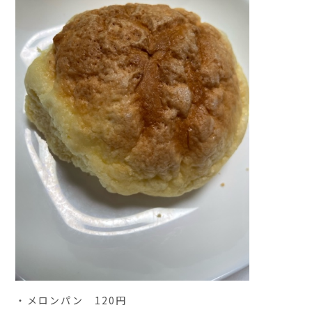
・メロンパン 120円