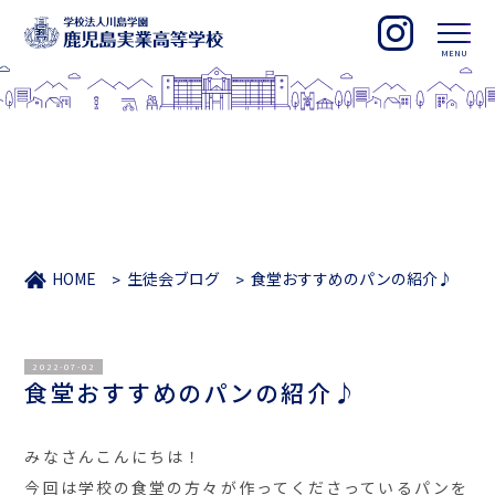
HOME
生徒会ブログ
食堂おすすめのパンの紹介♪
2022-07-02
食堂おすすめのパンの紹介♪
みなさんこんにちは！
今回は学校の食堂の方々が作ってくださっているパンを