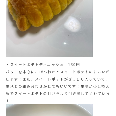
・スイートポテトディニッシュ 130円
バターを中心に、ほんわかとスイートポテトのにおいが
します！また、スイートポテトがぎっしり入っていて、
生地との組み合わせがとてもいいです！生地が少し控え
めでスイートポテトの甘さをより引き出してくれていま
す！