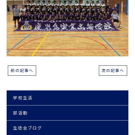
前の記事へ
次の記事へ
学校生活
部活動
生徒会ブログ