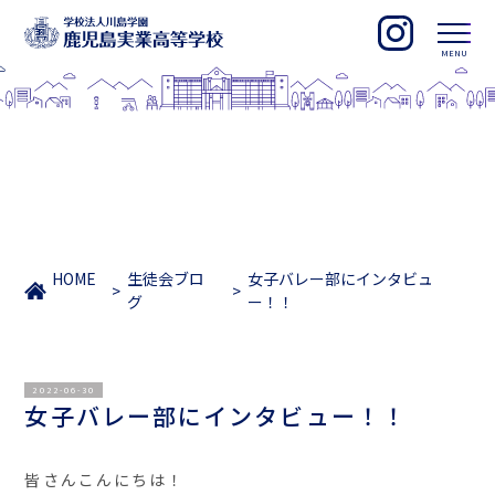
HOME
生徒会ブロ
女子バレー部にインタビュ
グ
ー！！
2022-06-30
女子バレー部にインタビュー！！
皆さんこんにちは！