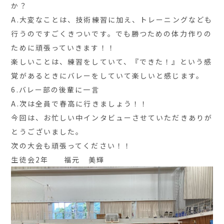
か？
A.大変なことは、技術練習に加え、トレーニングなども
行うのですごくきついです。でも勝つための体力作りの
ために頑張っていきます！！
楽しいことは、練習をしていて、『できた！』という感
覚があるときにバレーをしていて楽しいと感じます。
6.バレー部の後輩に一言
A.次は全員で春高に行きましょう！！
今回は、お忙しい中インタビューさせていただきありが
とうございました。
次の大会も頑張ってください！！
生徒会2年 福元 美輝