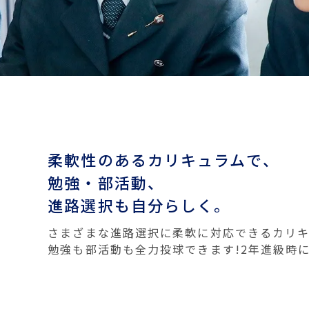
柔軟性のあるカリキュラムで、
勉強・部活動、
進路選択も自分らしく。
さまざまな進路選択に柔軟に対応できるカリキ
勉強も部活動も全力投球できます!2年進級時に