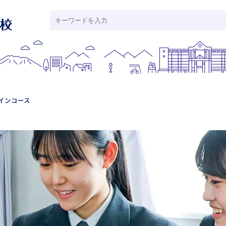
インコース