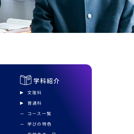
学科紹介
文理科
普通科
コース一覧
学びの特色