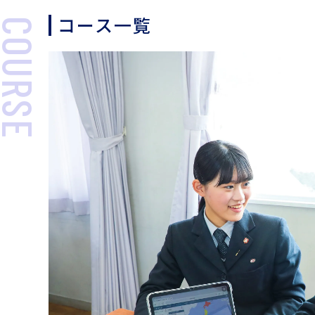
コース一覧
COURSE