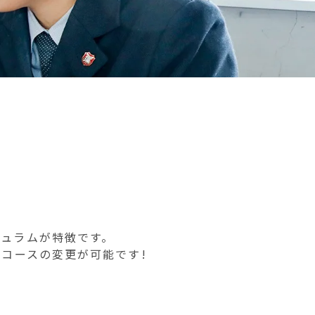
ュラムが特徴です。
コースの変更が可能です!