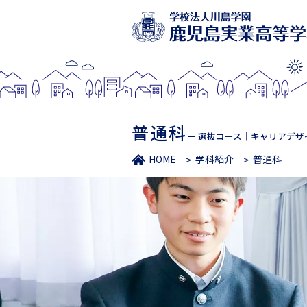
普通科
－ 選抜コース｜キャリアデザ
HOME
学科紹介
普通科