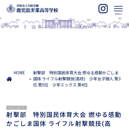
HOME
射撃部 特別国民体育大会 燃ゆる感動かごしま
国体 ライフル射撃競技(高校) 少年女子個人 第3
位 第5位 少年ミックス 第4位
2023-10-31
射撃部 特別国民体育大会 燃ゆる感動
かごしま国体 ライフル射撃競技(高