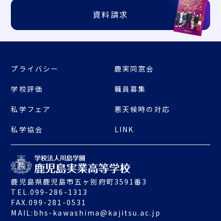
資料請求
プライバシー
鹿実同窓会
学校評価
職員募集
私学フェア
悪天候時の対応
私学協会
LINK
鹿児島県鹿児島市五ヶ別府町3591番3
TEL.099-286-1313
FAX.099-281-0531
MAIL:
bhs-kawashima@kajitsu.ac.jp