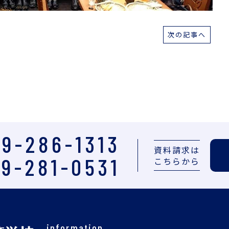
次の記事へ
9-286-1313
資料請求は
9-281-0531
こちらから
information