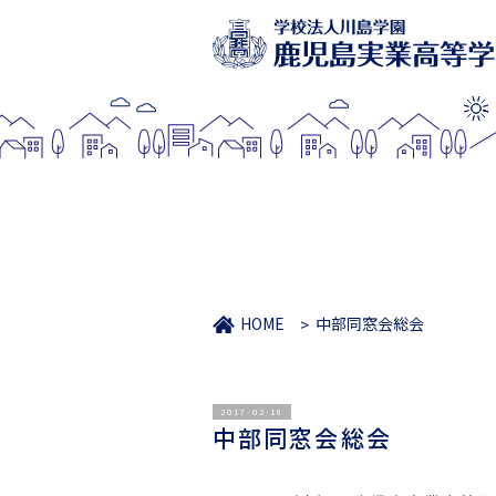
HOME
中部同窓会総会
2017-02-18
中部同窓会総会