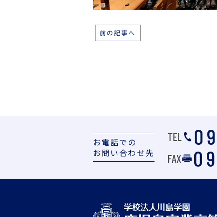
前の記事へ
09
TEL
お電話での
09
お問い合わせ先
FAX